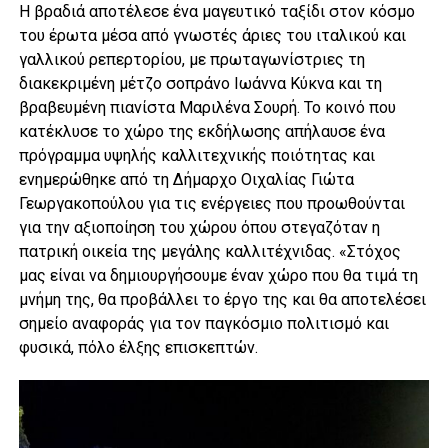
Η βραδιά αποτέλεσε ένα μαγευτικό ταξίδι στον κόσμο
του έρωτα μέσα από γνωστές άριες του ιταλικού και
γαλλικού ρεπερτορίου, με πρωταγωνίστριες τη
διακεκριμένη μέτζο σοπράνο Ιωάννα Κύκνα και τη
βραβευμένη πιανίστα Μαριλένα Σουρή. Το κοινό που
κατέκλυσε το χώρο της εκδήλωσης απήλαυσε ένα
πρόγραμμα υψηλής καλλιτεχνικής ποιότητας και
ενημερώθηκε από τη Δήμαρχο Οιχαλίας Γιώτα
Γεωργακοπούλου για τις ενέργειες που προωθούνται
για την αξιοποίηση του χώρου όπου στεγαζόταν η
πατρική οικεία της μεγάλης καλλιτέχνιδας. «Στόχος
μας είναι να δημιουργήσουμε έναν χώρο που θα τιμά τη
μνήμη της, θα προβάλλει το έργο της και θα αποτελέσει
σημείο αναφοράς για τον παγκόσμιο πολιτισμό και
φυσικά, πόλο έλξης επισκεπτών.