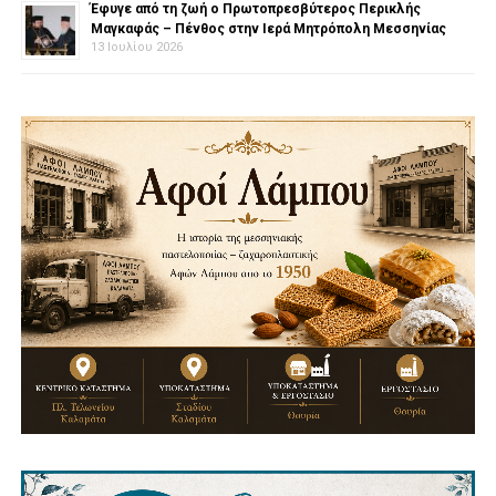
Έφυγε από τη ζωή ο Πρωτοπρεσβύτερος Περικλής
Μαγκαφάς – Πένθος στην Ιερά Μητρόπολη Μεσσηνίας
13 Ιουλίου 2026