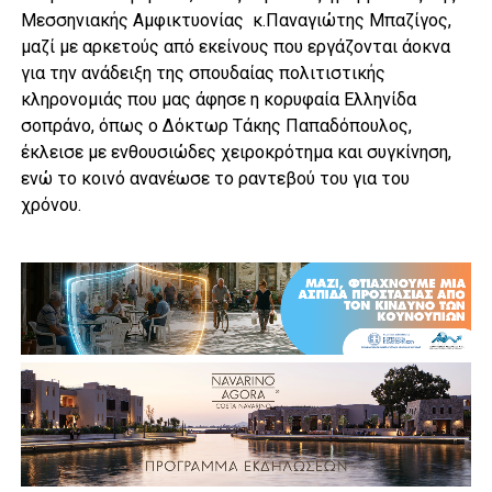
Μεσσηνιακής Αμφικτυονίας κ.Παναγιώτης Μπαζίγος,
μαζί με αρκετούς από εκείνους που εργάζονται άοκνα
για την ανάδειξη της σπουδαίας πολιτιστικής
κληρονομιάς που μας άφησε η κορυφαία Ελληνίδα
σοπράνο, όπως ο Δόκτωρ Τάκης Παπαδόπουλος,
έκλεισε με ενθουσιώδες χειροκρότημα και συγκίνηση,
ενώ το κοινό ανανέωσε το ραντεβού του για του
χρόνου.