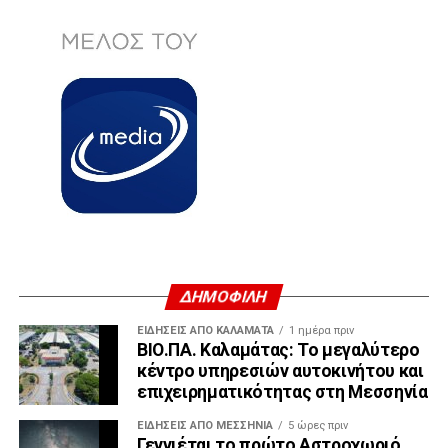
ΔΗΜΟΦΙΛΗ
ΕΙΔΗΣΕΙΣ ΑΠΟ ΚΑΛΑΜΑΤΑ
1 ημέρα πριν
ΒΙΟ.ΠΑ. Καλαμάτας: Το μεγαλύτερο
κέντρο υπηρεσιών αυτοκινήτου και
επιχειρηματικότητας στη Μεσσηνία
ΕΙΔΉΣΕΙΣ ΑΠΟ ΜΕΣΣΗΝΊΑ
5 ώρες πριν
Γεννιέται το πρώτο Αστροχωριό