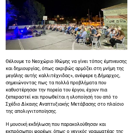
Θέλουμε το Νεοχώριο Ιθώμης να γίνει τόπος έμπνευσης
και δημιουργίας, όπως ακριβώς αρμόζει στη μνήμη της
μεγάλης αυτής καλλιτέχνιδας», ανέφερε η Δήμαρχος,
σημειώνοντας πως τα πολλά προβλήματα που
καθυστέρησαν την πορεία του έργου, έχουν πια
ξεπεραστεί και προωθείται η υλοποίησή του από το
Σχέδιο Δίκαιης Αναπτυξιακής Μετάβασης στο πλαίσιο
της απολιγνιτοποίησης.
Η μουσική εκδήλωση που παρακολούθησαν και
εκπρόσωποι φορέων, όπως ο γενικός γραμματέας της