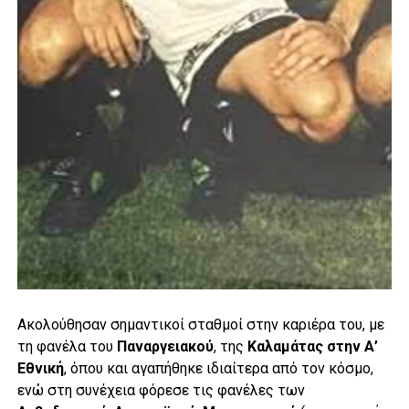
Ακολούθησαν σημαντικοί σταθμοί στην καριέρα του, με
τη φανέλα του
Παναργειακού
, της
Καλαμάτας στην Α’
Εθνική
, όπου και αγαπήθηκε ιδιαίτερα από τον κόσμο,
ενώ στη συνέχεια φόρεσε τις φανέλες των