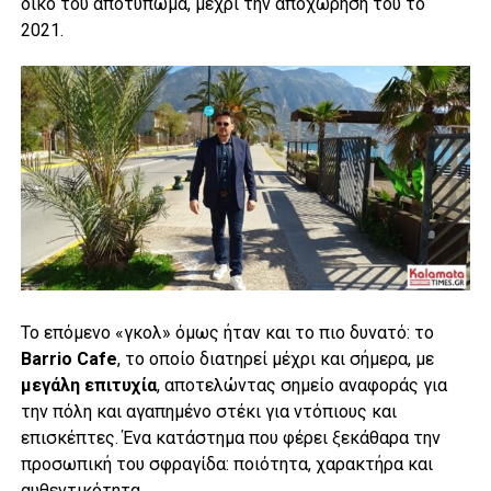
δικό του αποτύπωμα, μέχρι την αποχώρησή του το
2021.
Το επόμενο «γκολ» όμως ήταν και το πιο δυνατό: το
Barrio Cafe
, το οποίο διατηρεί μέχρι και σήμερα, με
μεγάλη επιτυχία
, αποτελώντας σημείο αναφοράς για
την πόλη και αγαπημένο στέκι για ντόπιους και
επισκέπτες. Ένα κατάστημα που φέρει ξεκάθαρα την
προσωπική του σφραγίδα: ποιότητα, χαρακτήρα και
αυθεντικότητα.