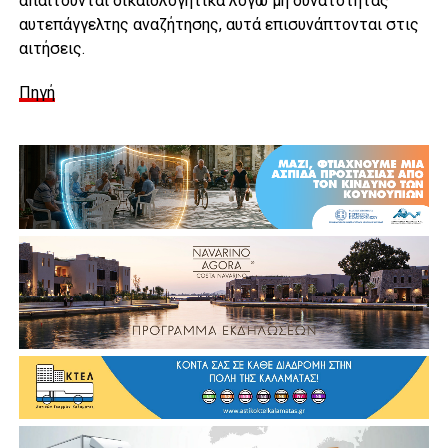
απαιτούνται δικαιολογητικά λόγω μη δυνατότητας
αυτεπάγγελτης αναζήτησης, αυτά επισυνάπτονται στις
αιτήσεις.
Πηγή