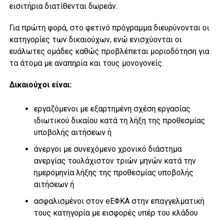
εισιτήρια διατίθενται δωρεάν.
Για πρώτη φορά, στο φετινό πρόγραμμα διευρύνονται οι
κατηγορίες των δικαιούχων, ενώ ενισχύονται οι
ευάλωτες ομάδες καθώς προβλέπεται μοριοδότηση για
τα άτομα με αναπηρία και τους μονογονείς.
Δικαιούχοι είναι:
εργαζόμενοι με εξαρτημένη σχέση εργασίας
ιδιωτικού δικαίου κατά τη λήξη της προθεσμίας
υποβολής αιτήσεων ή
άνεργοι με συνεχόμενο χρονικό διάστημα
ανεργίας τουλάχιστον τριών μηνών κατά την
ημερομηνία λήξης της προθεσμίας υποβολής
αιτήσεων ή
ασφαλισμένοι στον eEΦΚΑ στην επαγγελματική
τους κατηγορία με εισφορές υπέρ του κλάδου