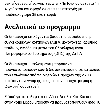
ξεκινήσει ένα μήνα νωρίτερα, την 1η Ιουλίου αντί για 1η
Αυγούστου και αφορά σε 300.000 επιταγές με
προϋπολογισμό 35 εκατ. ευρώ.
Αναλυτικά το πρόγραμμα
Οι δικαιούχοι επιλέγονται βάσει της μοριοδότησης
συγκεκριμένων κριτηρίων (ΑμεΑ, μονογονέας, αριθμός
παιδιών, εισόδημα) μέσω του Ολοκληρωμένου
Πληροφοριακού Συστήματος (ΟΠΣ) της ΔΥΠΑ.
Οι δικαιούχοι-ωφελούμενοι μπορούν να
πραγματοποιήσουν έως 6 διανυκτερεύσεις σε κατάλυμα
που επιλέγουν από το Μητρώο Παρόχων της ΔΥΠΑ,
κατόπιν συνεννόησής τους με τον πάροχο, με μικρή
ιδιωτική συμμετοχή.
Ειδικά για καταλύματα σε Λέρο, Λέσβο, Χίο, Κω και
στον νομό Έβρου μπορούν να πραγματοποιηθούν έως 10