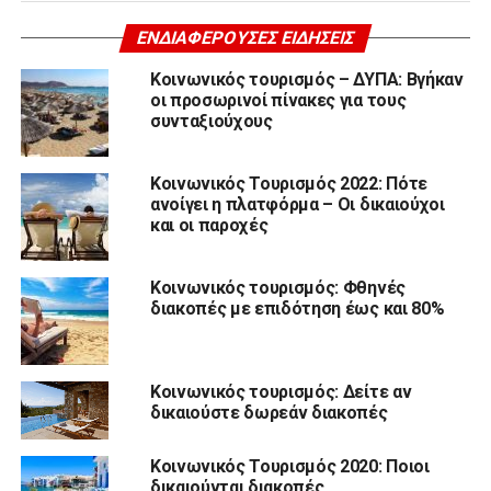
ΕΝΔΙΑΦΈΡΟΥΣΕΣ ΕΙΔΉΣΕΙΣ
Κοινωνικός τουρισμός – ΔΥΠΑ: Βγήκαν
οι προσωρινοί πίνακες για τους
συνταξιούχους
Κοινωνικός Τουρισμός 2022: Πότε
ανοίγει η πλατφόρμα – Οι δικαιούχοι
και οι παροχές
Κοινωνικός τουρισμός: Φθηνές
διακοπές με επιδότηση έως και 80%
Κοινωνικός τουρισμός: Δείτε αν
δικαιούστε δωρεάν διακοπές
Κοινωνικός Τουρισμός 2020: Ποιοι
δικαιούνται διακοπές