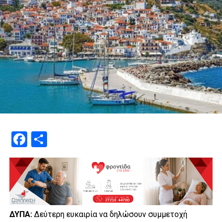
Facebook
Μοιραστείτε
ΔΥΠΑ:
Δεύτερη ευκαιρία να δηλώσουν συμμετοχή