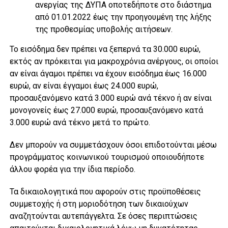
ανεργίας της ΔΥΠΑ οποτεδήποτε στο διάστημα
από 01.01.2022 έως την προηγουμένη της λήξης
της προθεσμίας υποβολής αιτήσεων.
Το εισόδημα δεν πρέπει να ξεπερνά τα 30.000 ευρώ,
εκτός αν πρόκειται για μακροχρόνια ανέργους, οι οποίοι
αν είναι άγαμοι πρέπει να έχουν εισόδημα έως 16.000
ευρώ, αν είναι έγγαμοι έως 24.000 ευρώ,
προσαυξανόμενο κατά 3.000 ευρώ ανά τέκνο ή αν είναι
μονογονείς έως 27.000 ευρώ, προσαυξανόμενο κατά
3.000 ευρώ ανά τέκνο μετά το πρώτο.
Δεν μπορούν να συμμετάσχουν όσοι επιδοτούνται μέσω
προγράμματος κοινωνικού τουρισμού οποιουδήποτε
άλλου φορέα για την ίδια περίοδο.
Τα δικαιολογητικά που αφορούν στις προϋποθέσεις
συμμετοχής ή στη μοριοδότηση των δικαιούχων
αναζητούνται αυτεπάγγελτα. Σε όσες περιπτώσεις