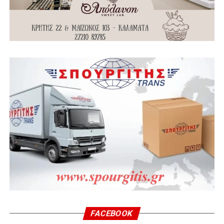
FACEBOOK