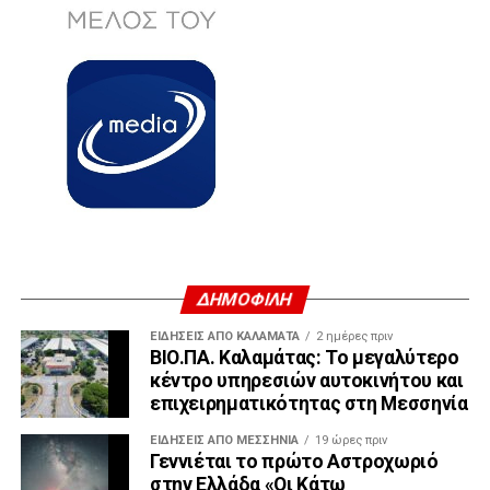
ΔΗΜΟΦΙΛΗ
ΕΙΔΗΣΕΙΣ ΑΠΟ ΚΑΛΑΜΑΤΑ
2 ημέρες πριν
ΒΙΟ.ΠΑ. Καλαμάτας: Το μεγαλύτερο
κέντρο υπηρεσιών αυτοκινήτου και
επιχειρηματικότητας στη Μεσσηνία
ΕΙΔΉΣΕΙΣ ΑΠΟ ΜΕΣΣΗΝΊΑ
19 ώρες πριν
Γεννιέται το πρώτο Αστροχωριό
στην Ελλάδα «Οι Κάτω