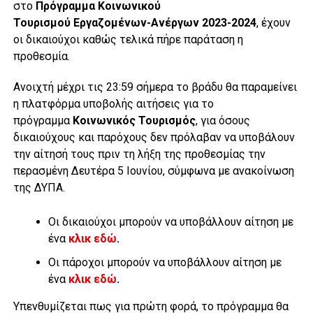
στο
Πρόγραμμα Κοινωνικού
Τουρισμού Εργαζομένων-Ανέργων 2023-2024
, έχουν
οι δικαιούχοι καθώς τελικά πήρε παράταση η
προθεσμία.
Ανοιχτή μέχρι τις 23:59 σήμερα το βράδυ θα παραμείνει
η πλατφόρμα υποβολής αιτήσεις για το
πρόγραμμα
Κοινωνικός Τουρισμός
, για όσους
δικαιούχους και παρόχους δεν πρόλαβαν να υποβάλουν
την αίτησή τους πριν τη λήξη της προθεσμίας την
περασμένη Δευτέρα 5 Ιουνίου, σύμφωνα με ανακοίνωση
της ΔΥΠΑ.
Οι δικαιούχοι μπορούν να υποβάλλουν αίτηση με
ένα
κλικ εδώ
.
Οι πάροχοι μπορούν να υποβάλλουν αίτηση με
ένα
κλικ εδώ
.
Υπενθυμίζεται πως για πρώτη φορά, το πρόγραμμα θα