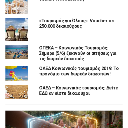
«Τουρισμός για Όλους»: Voucher σε
250.000 δικαιούχους
ΟΠΕΚΑ – Κοινωνικός Τουρισμός:
Σήμερα (5/6) ξεκινούν οι αιτήσεις για
τις δωρεάν διακοπές
ΟΑΕΔ Κοινωνικός τουρισμός 2019: Το
προνόμιο των δωρεάν διακοπών!
ΟΑΕΔ – Κοινωνικός τουρισμός: Δείτε
ΕΔΩ αν είστε δικαιούχοι