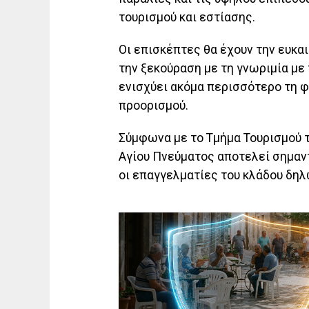
τουρισμού και εστίασης.
Οι επισκέπτες θα έχουν την ευκαι
την ξεκούραση με τη γνωριμία με 
ενισχύει ακόμα περισσότερο τη 
προορισμού.
Σύμφωνα με το Τμήμα Τουρισμού το
Αγίου Πνεύματος αποτελεί σημαντ
οι επαγγελματίες του κλάδου δηλ