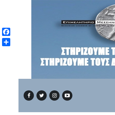
Facebook
Μοιραστείτε