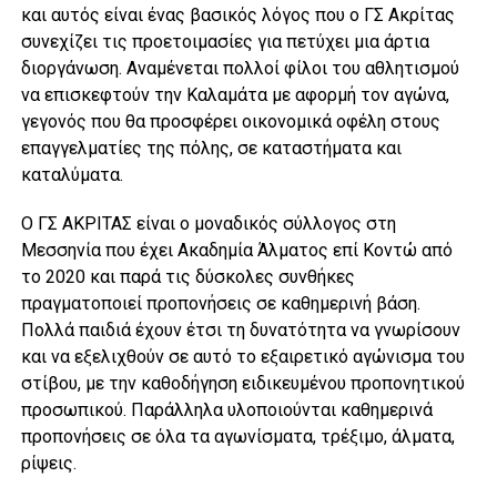
και αυτός είναι ένας βασικός λόγος που ο ΓΣ Ακρίτας
συνεχίζει τις προετοιμασίες για πετύχει μια άρτια
διοργάνωση. Αναμένεται πολλοί φίλοι του αθλητισμού
να επισκεφτούν την Καλαμάτα με αφορμή τον αγώνα,
γεγονός που θα προσφέρει οικονομικά οφέλη στους
επαγγελματίες της πόλης, σε καταστήματα και
καταλύματα.
Ο ΓΣ ΑΚΡΙΤΑΣ είναι ο μοναδικός σύλλογος στη
Μεσσηνία που έχει Ακαδημία Άλματος επί Κοντώ από
το 2020 και παρά τις δύσκολες συνθήκες
πραγματοποιεί προπονήσεις σε καθημερινή βάση.
Πολλά παιδιά έχουν έτσι τη δυνατότητα να γνωρίσουν
και να εξελιχθούν σε αυτό το εξαιρετικό αγώνισμα του
στίβου, με την καθοδήγηση ειδικευμένου προπονητικού
προσωπικού. Παράλληλα υλοποιούνται καθημερινά
προπονήσεις σε όλα τα αγωνίσματα, τρέξιμο, άλματα,
ρίψεις.