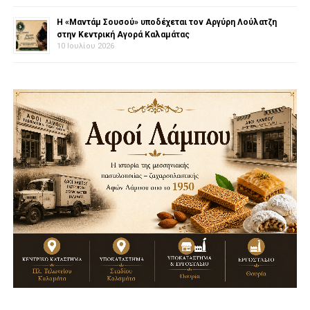
Η «Μαντάμ Σουσού» υποδέχεται τον Αργύρη Λούλατζη
στην Κεντρική Αγορά Καλαμάτας
10 Ιουλίου 2026