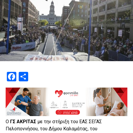
Facebook
Μοιραστείτε
Ο
ΓΣ ΑΚΡΙΤΑΣ
με την στήριξη του ΕΑΣ ΣΕΓΑΣ
Πελοποννήσου, του Δήμου Καλαμάτας, του