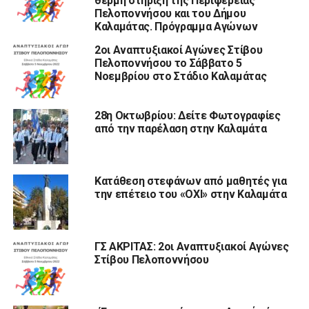
θερμή στήριξη της Περιφέρειας
Πελοποννήσου και του Δήμου
Καλαμάτας. Πρόγραμμα Αγώνων
2οι Αναπτυξιακοί Αγώνες Στίβου
Πελοποννήσου το Σάββατο 5
Νοεμβρίου στο Στάδιο Καλαμάτας
28η Οκτωβρίου: Δείτε Φωτογραφίες
από την παρέλαση στην Καλαμάτα
Κατάθεση στεφάνων από μαθητές για
την επέτειο του «ΟΧΙ» στην Καλαμάτα
ΓΣ ΑΚΡΙΤΑΣ: 2οι Αναπτυξιακοί Αγώνες
Στίβου Πελοποννήσου