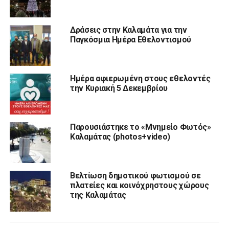
Δράσεις στην Καλαμάτα για την
Παγκόσμια Ημέρα Εθελοντισμού
Ημέρα αφιερωμένη στους εθελοντές
την Κυριακή 5 Δεκεμβρίου
Παρουσιάστηκε το «Μνημείο Φωτός»
Καλαμάτας (photos+video)
Βελτίωση δημοτικού φωτισμού σε
πλατείες και κοινόχρηστους χώρους
της Καλαμάτας