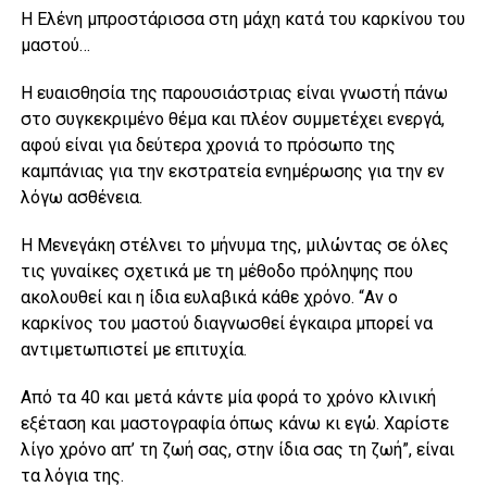
Η Ελένη μπροστάρισσα στη μάχη κατά του καρκίνου του
μαστού…
Η ευαισθησία της παρουσιάστριας είναι γνωστή πάνω
στο συγκεκριμένο θέμα και πλέον συμμετέχει ενεργά,
αφού είναι για δεύτερα χρονιά το πρόσωπο της
καμπάνιας για την εκστρατεία ενημέρωσης για την εν
λόγω ασθένεια.
Η Μενεγάκη στέλνει το μήνυμα της, μιλώντας σε όλες
τις γυναίκες σχετικά με τη μέθοδο πρόληψης που
ακολουθεί και η ίδια ευλαβικά κάθε χρόνο. “Αν ο
καρκίνος του μαστού διαγνωσθεί έγκαιρα μπορεί να
αντιμετωπιστεί με επιτυχία.
Από τα 40 και μετά κάντε μία φορά το χρόνο κλινική
εξέταση και μαστογραφία όπως κάνω κι εγώ. Χαρίστε
λίγο χρόνο απ’ τη ζωή σας, στην ίδια σας τη ζωή”, είναι
τα λόγια της.