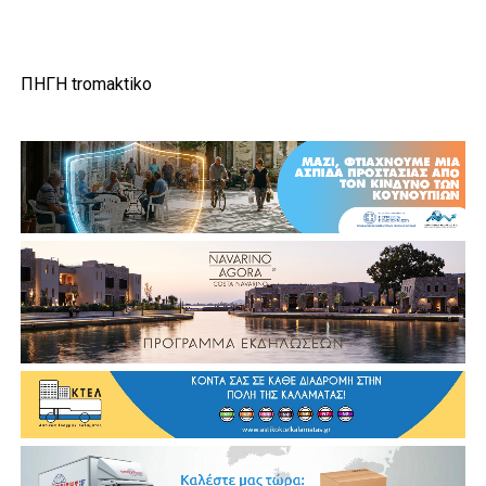
ΠΗΓΗ tromaktiko