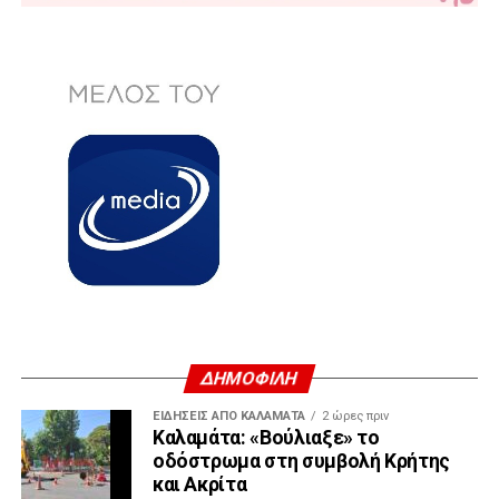
ΔΗΜΟΦΙΛΗ
ΕΙΔΗΣΕΙΣ ΑΠΟ ΚΑΛΑΜΑΤΑ
2 ώρες πριν
Καλαμάτα: «Βούλιαξε» το
οδόστρωμα στη συμβολή Κρήτης
και Ακρίτα