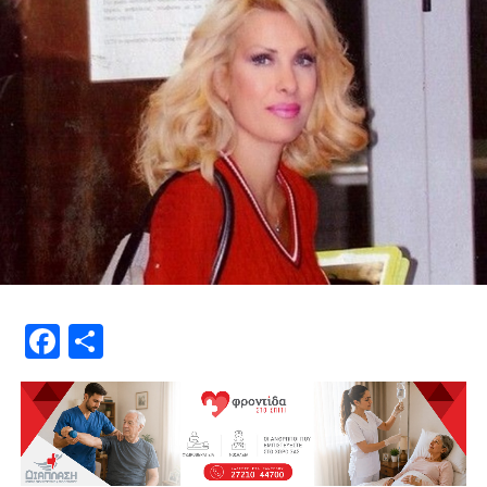
Facebook
Μοιραστείτε