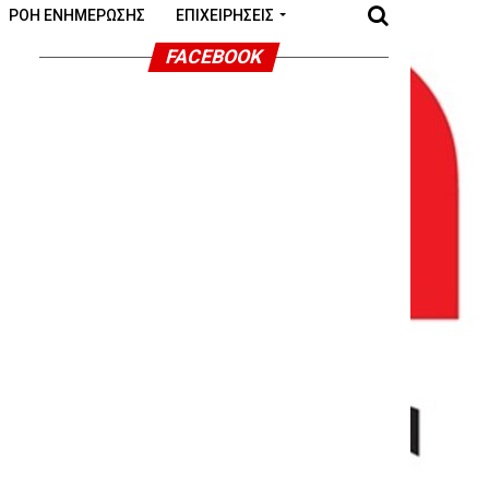
ΡΟΉ ΕΝΗΜΈΡΩΣΗΣ
ΕΠΙΧΕΙΡΉΣΕΙΣ
FACEBOOK