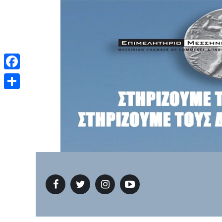
Facebook
Μοιραστείτε