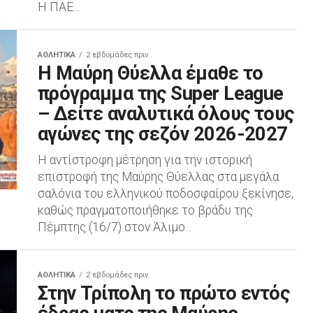
Η ΠΑΕ...
ΑΘΛΗΤΙΚΆ
2 εβδομάδες πριν
Η Μαύρη Θύελλα έμαθε το
πρόγραμμα της Super League
– Δείτε αναλυτικά όλους τους
αγώνες της σεζόν 2026-2027
Η αντίστροφη μέτρηση για την ιστορική
επιστροφή της Μαύρης Θύελλας στα μεγάλα
σαλόνια του ελληνικού ποδοσφαίρου ξεκίνησε,
καθώς πραγματοποιήθηκε το βράδυ της
Πέμπτης (16/7) στον Άλιμο...
ΑΘΛΗΤΙΚΆ
2 εβδομάδες πριν
Στην Τρίπολη το πρώτο εντός